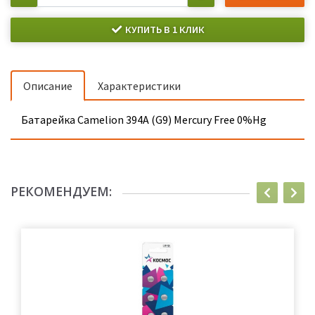
КУПИТЬ В 1 КЛИК
Описание
Характеристики
Батарейка Camelion 394A (G9) Mercury Free 0%Hg
РЕКОМЕНДУЕМ: