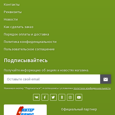
Контакты
Реквизиты
Новости
Как сделать заказ
Порядок оплаты и доставка
Политика конфиденциальности
Пользовательское соглашение
Подписывайтесь
Получайте информацию об акциях и новостях магазина.
Нажимая кнопку "Подписаться", я соглашаюсь с условиями
политики конфиденциальности
Официальный партнер