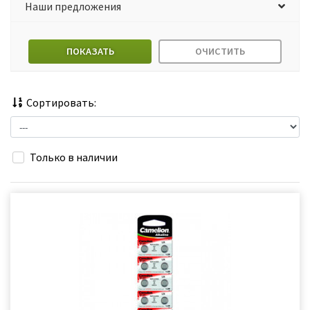
Наши предложения
ПОКАЗАТЬ
ОЧИСТИТЬ
Сортировать:
Только в наличии