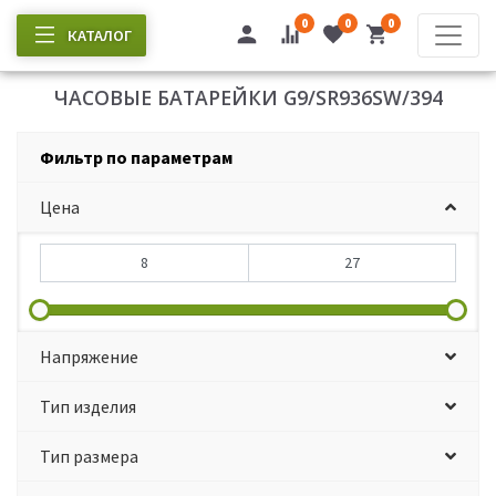
0
0
0
КАТАЛОГ
ЧАСОВЫЕ БАТАРЕЙКИ G9/SR936SW/394
Фильтр по параметрам
Цена
Напряжение
Тип изделия
Тип размера