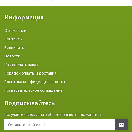
Информация
О компании
Контакты
Реквизиты
Новости
Как сделать заказ
Порядок оплаты и доставка
Политика конфиденциальности
Пользовательское соглашение
Подписывайтесь
Получайте информацию об акциях и новостях магазина.