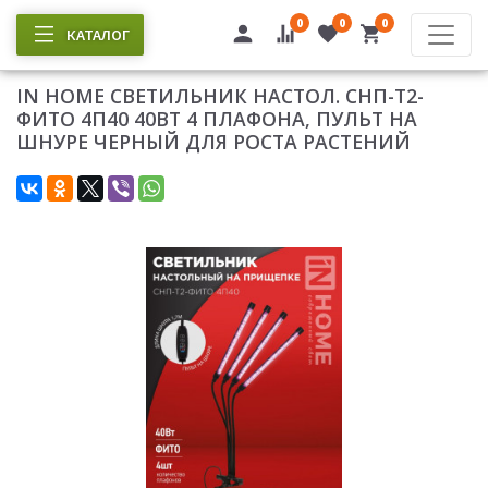
0
0
0
КАТАЛОГ
IN HOME СВЕТИЛЬНИК НАСТОЛ. СНП-Т2-
ФИТО 4П40 40ВТ 4 ПЛАФОНА, ПУЛЬТ НА
ШНУРЕ ЧЕРНЫЙ ДЛЯ РОСТА РАСТЕНИЙ