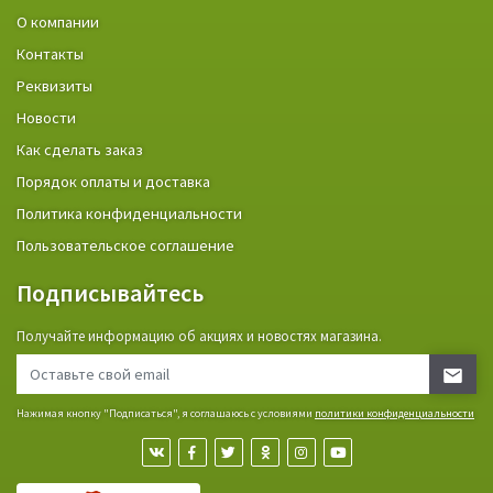
О компании
Контакты
Реквизиты
Новости
Как сделать заказ
Порядок оплаты и доставка
Политика конфиденциальности
Пользовательское соглашение
Подписывайтесь
Получайте информацию об акциях и новостях магазина.
Нажимая кнопку "Подписаться", я соглашаюсь с условиями
политики конфиденциальности