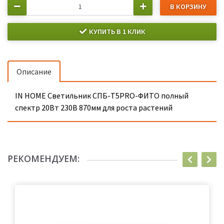
В КОРЗИНУ
КУПИТЬ В 1 КЛИК
Описание
IN HOME Светильник СПБ-Т5PRO-ФИТО полный
спектр 20Вт 230B 870мм для роста растений
РЕКОМЕНДУЕМ: