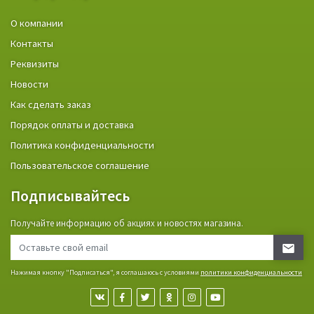
О компании
Контакты
Реквизиты
Новости
Как сделать заказ
Порядок оплаты и доставка
Политика конфиденциальности
Пользовательское соглашение
Подписывайтесь
Получайте информацию об акциях и новостях магазина.
Нажимая кнопку "Подписаться", я соглашаюсь с условиями
политики конфиденциальности