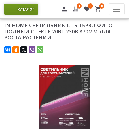
0
0
0
КАТАЛОГ
IN HOME СВЕТИЛЬНИК СПБ-Т5PRO-ФИТО
ПОЛНЫЙ СПЕКТР 20ВТ 230B 870ММ ДЛЯ
РОСТА РАСТЕНИЙ