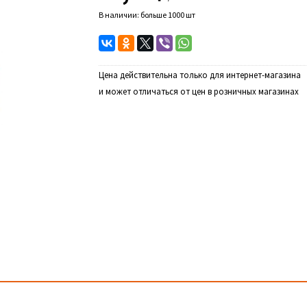
В наличии: больше 1000 шт
Цена действительна только для интернет-магазина
и может отличаться от цен в розничных магазинах