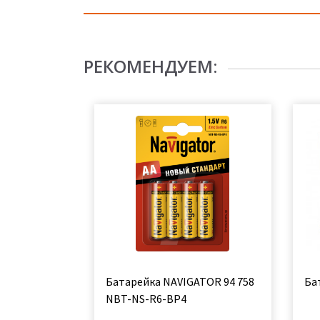
РЕКОМЕНДУЕМ:
Батарейка NAVIGATOR 94 758
Ба
NBT-NS-R6-BP4