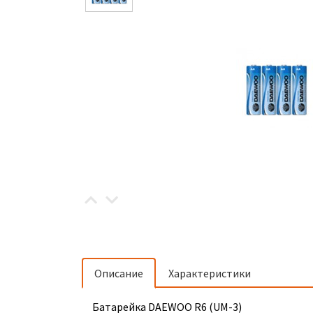
Описание
Характеристики
Батарейка DAEWOO R6 (UM-3)