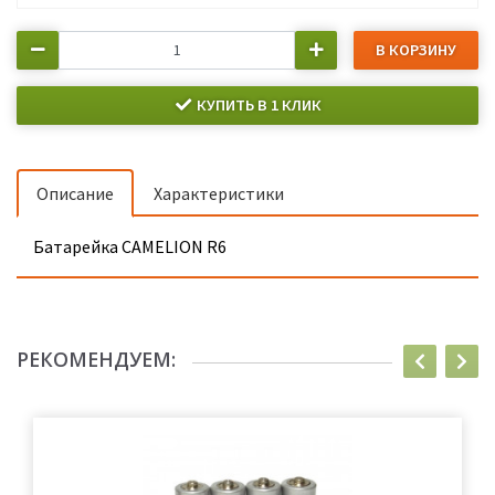
В КОРЗИНУ
КУПИТЬ В 1 КЛИК
Описание
Характеристики
Батарейка CAMELION R6
РЕКОМЕНДУЕМ: