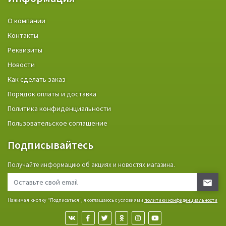
О компании
Контакты
Реквизиты
Новости
Как сделать заказ
Порядок оплаты и доставка
Политика конфиденциальности
Пользовательское соглашение
Подписывайтесь
Получайте информацию об акциях и новостях магазина.
Нажимая кнопку "Подписаться", я соглашаюсь с условиями
политики конфиденциальности