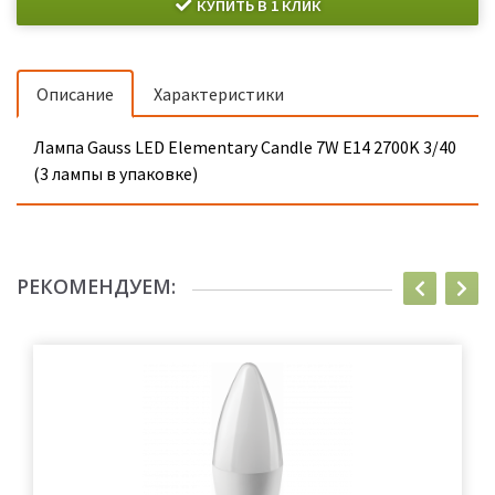
КУПИТЬ В 1 КЛИК
Описание
Характеристики
Лампа Gauss LED Elementary Candle 7W E14 2700K 3/40
(3 лампы в упаковке)
РЕКОМЕНДУЕМ: