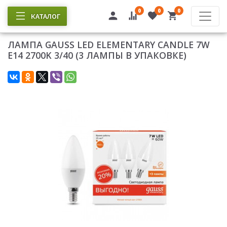
0
0
0
КАТАЛОГ
ЛАМПА GAUSS LED ELEMENTARY CANDLE 7W
E14 2700K 3/40 (3 ЛАМПЫ В УПАКОВКЕ)