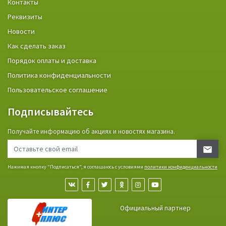
Контакты
Реквизиты
Новости
Как сделать заказ
Порядок оплаты и доставка
Политика конфиденциальности
Пользовательское соглашение
Подписывайтесь
Получайте информацию об акциях и новостях магазина.
Нажимая кнопку "Подписаться", я соглашаюсь с условиями
политики конфиденциальности
Официальный партнер