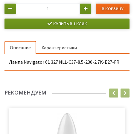
В КОРЗИНУ
КУПИТЬ В 1 КЛИК
Описание
Характеристики
Лампа Navigator 61 327 NLL-C37-8.5-230-2.7K-E27-FR
РЕКОМЕНДУЕМ: