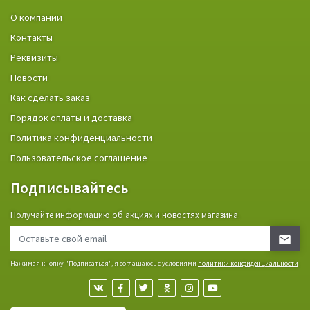
О компании
Контакты
Реквизиты
Новости
Как сделать заказ
Порядок оплаты и доставка
Политика конфиденциальности
Пользовательское соглашение
Подписывайтесь
Получайте информацию об акциях и новостях магазина.
Нажимая кнопку "Подписаться", я соглашаюсь с условиями
политики конфиденциальности