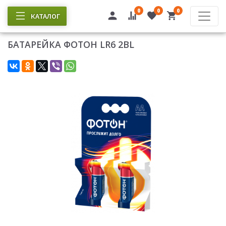
0
0
0
КАТАЛОГ
БАТАРЕЙКА ФОТОН LR6 2BL