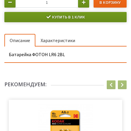
В КОРЗИНУ
КУПИТЬ В 1 КЛИК
Описание
Характеристики
Батарейка ФОТОН LR6 2BL
РЕКОМЕНДУЕМ: