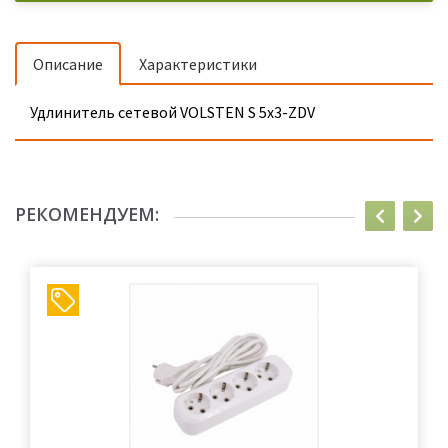
Описание
Характеристики
Удлинитель сетевой VOLSTEN S 5х3-ZDV
РЕКОМЕНДУЕМ: