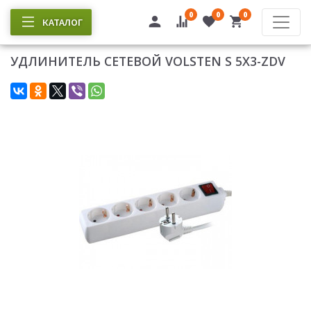
0
0
0
КАТАЛОГ
УДЛИНИТЕЛЬ СЕТЕВОЙ VOLSTEN S 5Х3-ZDV