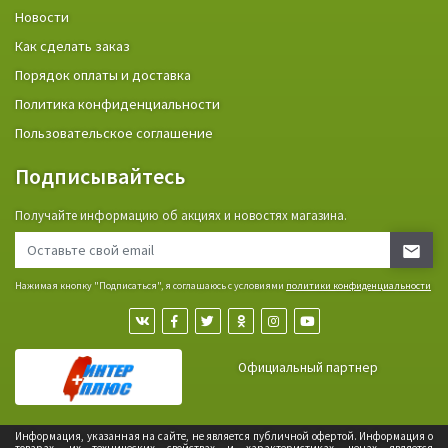
Новости
Как сделать заказ
Порядок оплаты и доставка
Политика конфиденциальности
Пользовательское соглашение
Подписывайтесь
Получайте информацию об акциях и новостях магазина.
Нажимая кнопку "Подписаться", я соглашаюсь с условиями
политики конфиденциальности
Официальный партнер
Информация, указанная на сайте, не является публичной офертой. Информация о