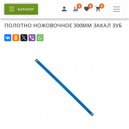
0
0
0
КАТАЛОГ
ПОЛОТНО НОЖОВОЧНОЕ 300ММ ЗАКАЛ ЗУБ