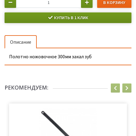
В КОРЗИНУ
КУПИТЬ В 1 КЛИК
Описание
Полотно ножовочное 300мм закал зуб
РЕКОМЕНДУЕМ: