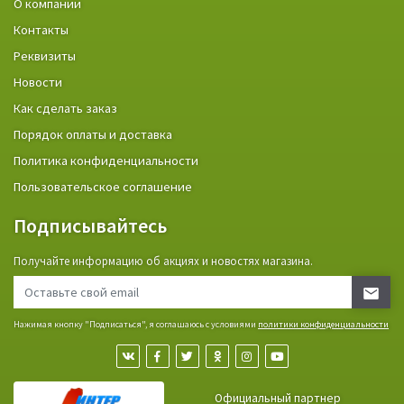
О компании
Контакты
Реквизиты
Новости
Как сделать заказ
Порядок оплаты и доставка
Политика конфиденциальности
Пользовательское соглашение
Подписывайтесь
Получайте информацию об акциях и новостях магазина.
Нажимая кнопку "Подписаться", я соглашаюсь с условиями
политики конфиденциальности
Официальный партнер