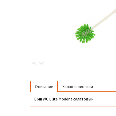
Описание
Характеристики
Ерш WC Elite Modena салатовый