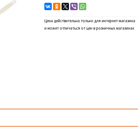
Цена действительна только для интернет-магазина
и может отличаться от цен в розничных магазинах