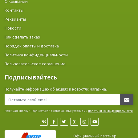
О компании
Контакты
Реквизиты
Новости
Как сделать заказ
Порядок оплаты и доставка
Политика конфиденциальности
Пользовательское соглашение
Подписывайтесь
Получайте информацию об акциях и новостях магазина.
Нажимая кнопку "Подписаться", я соглашаюсь с условиями
политики конфиденциальности
Официальный партнер