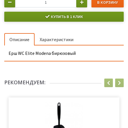
В КОРЗИНУ
КУПИТЬ В 1 КЛИК
Описание
Характеристики
Ерш WC Elite Modena бирюзовый
РЕКОМЕНДУЕМ: