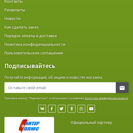
Контакты
Реквизиты
Новости
Как сделать заказ
Порядок оплаты и доставка
Политика конфиденциальности
Пользовательское соглашение
Подписывайтесь
Получайте информацию об акциях и новостях магазина.
Нажимая кнопку "Подписаться", я соглашаюсь с условиями
политики конфиденциальности
Официальный партнер