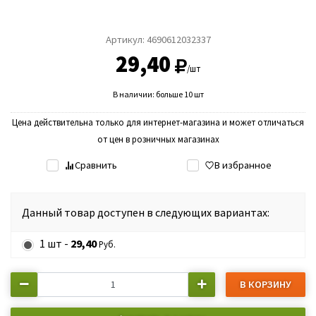
Артикул:
4690612032337
29,40
/шт
В наличии: больше 10 шт
Цена действительна только для интернет-магазина и может отличаться
от цен в розничных магазинах
Сравнить
В избранное
Данный товар доступен в следующих вариантах:
1 шт -
29,40
Руб.
В КОРЗИНУ