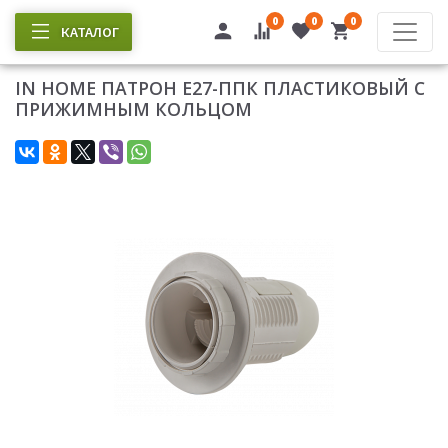
0
0
0
КАТАЛОГ
IN HOME ПАТРОН Е27-ППК ПЛАСТИКОВЫЙ С
ПРИЖИМНЫМ КОЛЬЦОМ