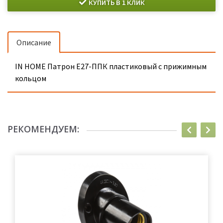
КУПИТЬ В 1 КЛИК
Описание
IN HOME Патрон Е27-ППК пластиковый с прижимным
кольцом
РЕКОМЕНДУЕМ: