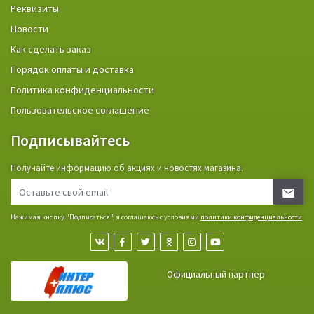
Реквизиты
Новости
Как сделать заказ
Порядок оплаты и доставка
Политика конфиденциальности
Пользовательское соглашение
Подписывайтесь
Получайте информацию об акциях и новостях магазина.
Нажимая кнопку "Подписаться", я соглашаюсь с условиями
политики конфиденциальности
Официальный партнер