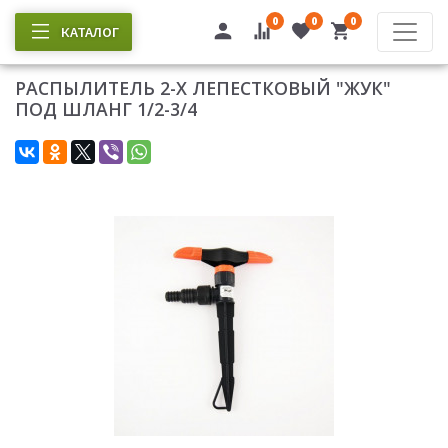
0
0
0
КАТАЛОГ
РАСПЫЛИТЕЛЬ 2-Х ЛЕПЕСТКОВЫЙ "ЖУК"
ПОД ШЛАНГ 1/2-3/4