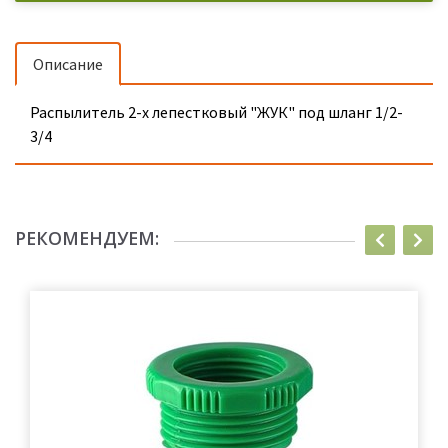
Описание
Распылитель 2-х лепестковый "ЖУК" под шланг 1/2-
3/4
РЕКОМЕНДУЕМ: