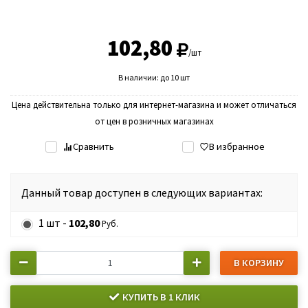
102,80
/шт
В наличии: до 10 шт
Цена действительна только для интернет-магазина и может отличаться
от цен в розничных магазинах
Сравнить
В избранное
Данный товар доступен в следующих вариантах:
1 шт -
102,80
Руб.
В КОРЗИНУ
КУПИТЬ В 1 КЛИК