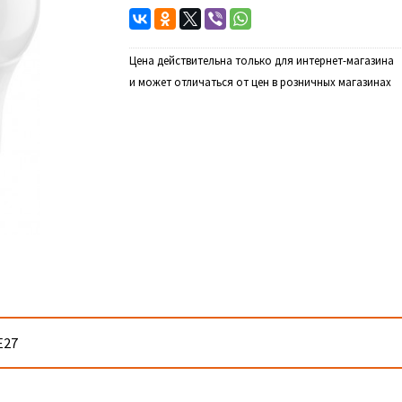
Цена действительна только для интернет-магазина
и может отличаться от цен в розничных магазинах
E27