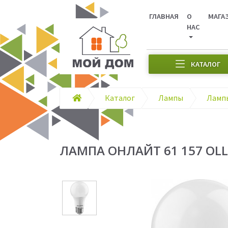
ГЛАВНАЯ
О
МАГА
НАС
КАТАЛОГ
Каталог
Лампы
Ламп
ЛАМПА ОНЛАЙТ 61 157 ОLL-