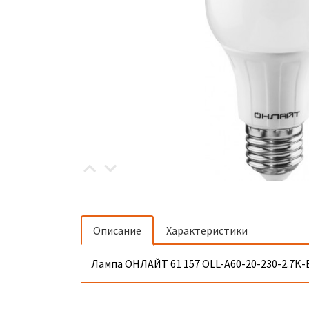
Описание
Характеристики
Лампа ОНЛАЙТ 61 157 ОLL-A60-20-230-2.7K-