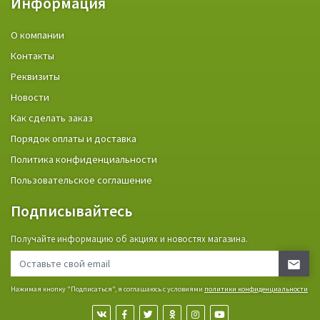
Информация
О компании
Контакты
Реквизиты
Новости
Как сделать заказ
Порядок оплаты и доставка
Политика конфиденциальности
Пользовательское соглашение
Подписывайтесь
Получайте информацию об акциях и новостях магазина.
Нажимая кнопку "Подписаться", я соглашаюсь с условиями
политики конфиденциальности