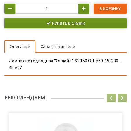
В КОРЗИНУ
КУПИТЬ В 1 КЛИК
Описание
Характеристики
Лампа светодиодная "Онлайт" 61 150 Оll-a60-15-230-
4k-e27
РЕКОМЕНДУЕМ: