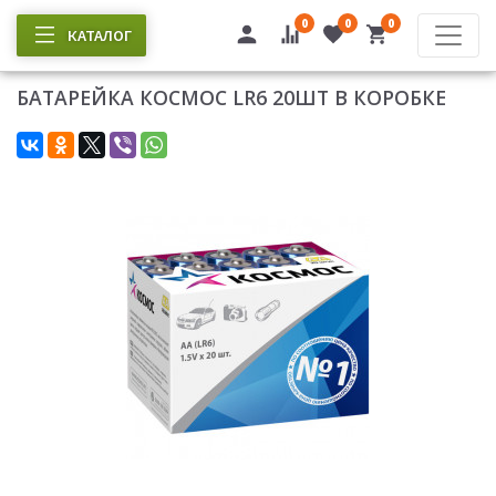
0
0
0
КАТАЛОГ
БАТАРЕЙКА КОСМОС LR6 20ШТ В КОРОБКЕ