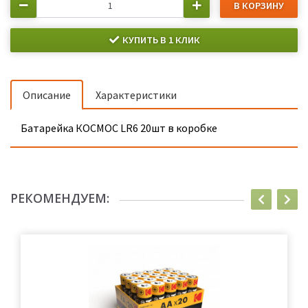
В КОРЗИНУ
КУПИТЬ В 1 КЛИК
Описание
Характеристики
Батарейка КОСМОС LR6 20шт в коробке
РЕКОМЕНДУЕМ: