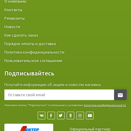
О компании
Контакты
Реквизиты
Новости
Как сделать заказ
Порядок оплаты и доставка
Политика конфиденциальности
Пользовательское соглашение
Подписывайтесь
Получайте информацию об акциях и новостях магазина.
Нажимая кнопку "Подписаться", я соглашаюсь с условиями
политики конфиденциальности
Официальный партнер