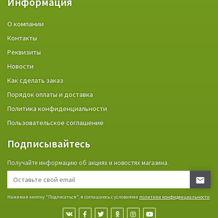
Информация
О компании
Контакты
Реквизиты
Новости
Как сделать заказ
Порядок оплаты и доставка
Политика конфиденциальности
Пользовательское соглашение
Подписывайтесь
Получайте информацию об акциях и новостях магазина.
Нажимая кнопку "Подписаться", я соглашаюсь с условиями
политики конфиденциальности