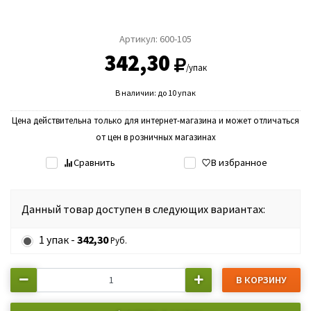
Артикул:
600-105
342,30
/упак
В наличии: до 10 упак
Цена действительна только для интернет-магазина и может отличаться
от цен в розничных магазинах
Сравнить
В избранное
Данный товар доступен в следующих вариантах:
1 упак -
342,30
Руб.
В КОРЗИНУ