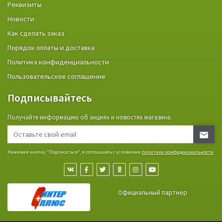
Реквизиты
Новости
Как сделать заказ
Порядок оплаты и доставка
Политика конфиденциальности
Пользовательское соглашение
Подписывайтесь
Получайте информацию об акциях и новостях магазина.
Нажимая кнопку "Подписаться", я соглашаюсь с условиями
политики конфиденциальности
Официальный партнер