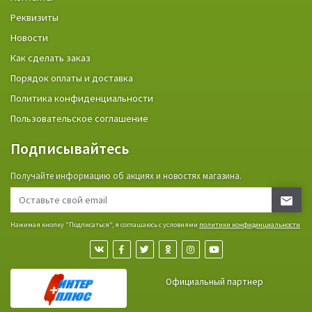
Реквизиты
Новости
Как сделать заказ
Порядок оплаты и доставка
Политика конфиденциальности
Пользовательское соглашение
Подписывайтесь
Получайте информацию об акциях и новостях магазина.
Нажимая кнопку "Подписаться", я соглашаюсь с условиями
политики конфиденциальности
Официальный партнер