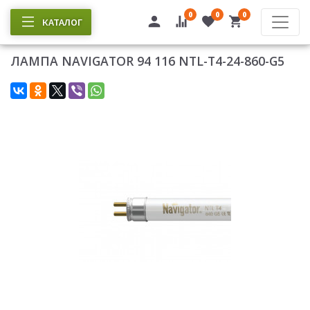
0
0
0
КАТАЛОГ
ЛАМПА NAVIGATOR 94 116 NTL-T4-24-860-G5