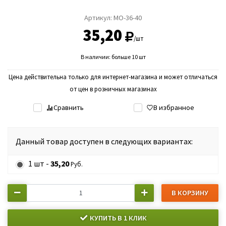
Артикул:
МО-36-40
35,20
/шт
В наличии: больше 10 шт
Цена действительна только для интернет-магазина и может отличаться
от цен в розничных магазинах
Сравнить
В избранное
Данный товар доступен в следующих вариантах:
1 шт -
35,20
Руб.
В КОРЗИНУ
КУПИТЬ В 1 КЛИК