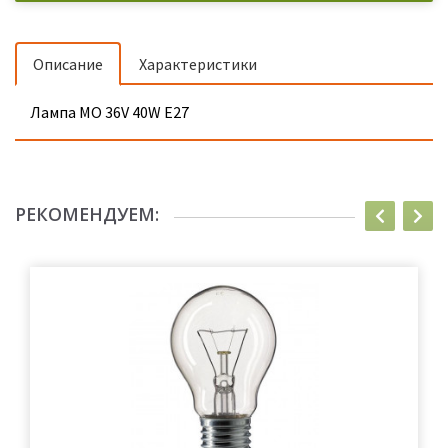
Описание
Характеристики
Лампа МО 36V 40W E27
РЕКОМЕНДУЕМ: