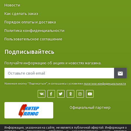
Новости
Как сделать заказ
Порядок оплаты и доставка
Политика конфиденциальности
Пользовательское соглашение
Подписывайтесь
Получайте информацию об акциях и новостях магазина.
Нажимая кнопку "Подписаться", я соглашаюсь с условиями
политики конфиденциальности
Официальный партнер
Информация, указанная на сайте, не является публичной офертой. Информация о