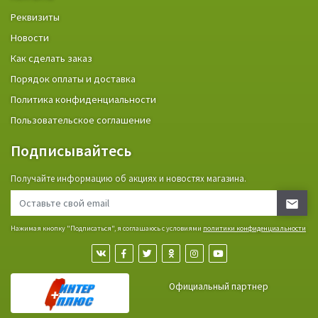
Реквизиты
Новости
Как сделать заказ
Порядок оплаты и доставка
Политика конфиденциальности
Пользовательское соглашение
Подписывайтесь
Получайте информацию об акциях и новостях магазина.
Нажимая кнопку "Подписаться", я соглашаюсь с условиями
политики конфиденциальности
Официальный партнер