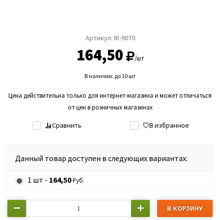
Артикул:
IR-9070
164,50
/шт
В наличии: до 10 шт
Цена действительна только для интернет-магазина и может отличаться
от цен в розничных магазинах
Сравнить
В избранное
Данный товар доступен в следующих вариантах:
1 шт -
164,50
Руб.
В КОРЗИНУ