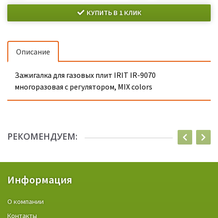
КУПИТЬ В 1 КЛИК
Описание
Зажигалка для газовых плит IRIT IR-9070
многоразовая с регулятором, MIX colors
РЕКОМЕНДУЕМ:
Информация
О компании
Контакты