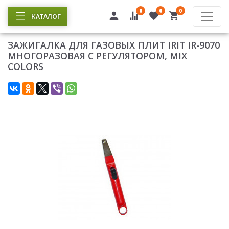
0
0
0
КАТАЛОГ
ЗАЖИГАЛКА ДЛЯ ГАЗОВЫХ ПЛИТ IRIT IR-9070
МНОГОРАЗОВАЯ С РЕГУЛЯТОРОМ, MIX
COLORS