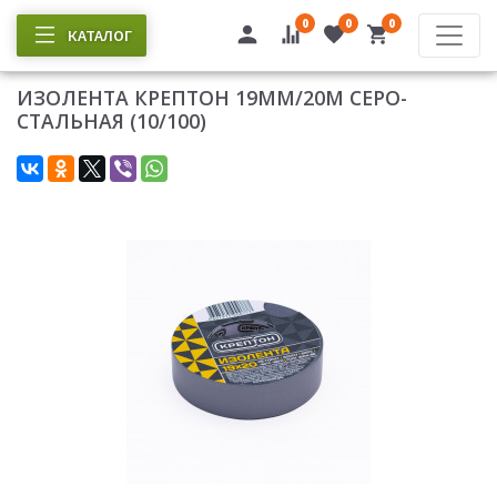
0
0
0
КАТАЛОГ
ИЗОЛЕНТА КРЕПТОН 19ММ/20М СЕРО-
СТАЛЬНАЯ (10/100)