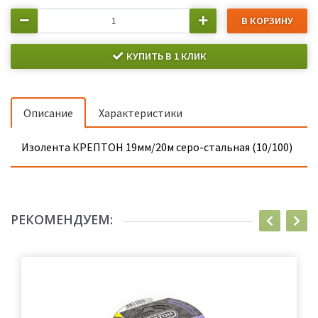
В КОРЗИНУ
КУПИТЬ В 1 КЛИК
Описание
Характеристики
Изолента КРЕПТОН 19мм/20м серо-стальная (10/100)
РЕКОМЕНДУЕМ: