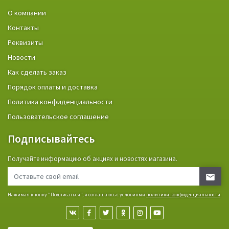
О компании
Контакты
Реквизиты
Новости
Как сделать заказ
Порядок оплаты и доставка
Политика конфиденциальности
Пользовательское соглашение
Подписывайтесь
Получайте информацию об акциях и новостях магазина.
Нажимая кнопку "Подписаться", я соглашаюсь с условиями
политики конфиденциальности