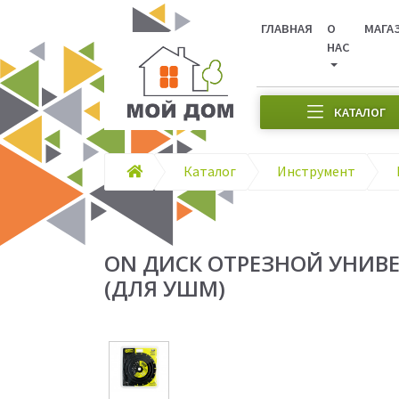
ГЛАВНАЯ
О
МАГА
НАС
КАТАЛОГ
Каталог
Инструмент
ON ДИСК ОТРЕЗНОЙ УНИВЕ
(ДЛЯ УШМ)