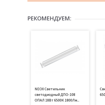
РЕКОМЕНДУЕМ:
NEOX Светильник
Св
светодиодный ДПО-108
65
ОПАЛ 18Вт 6500К 1800Лм...