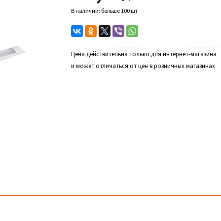
В наличии: больше 100 шт
Цена действительна только для интернет-магазина
и может отличаться от цен в розничных магазинах