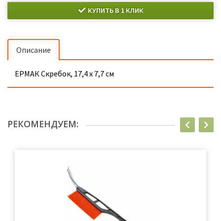
КУПИТЬ В 1 КЛИК
Описание
ЕРМАК Скребок, 17,4 х 7,7 см
РЕКОМЕНДУЕМ: