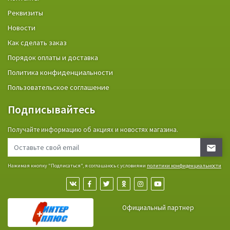
Реквизиты
Новости
Как сделать заказ
Порядок оплаты и доставка
Политика конфиденциальности
Пользовательское соглашение
Подписывайтесь
Получайте информацию об акциях и новостях магазина.
Нажимая кнопку "Подписаться", я соглашаюсь с условиями
политики конфиденциальности
Официальный партнер