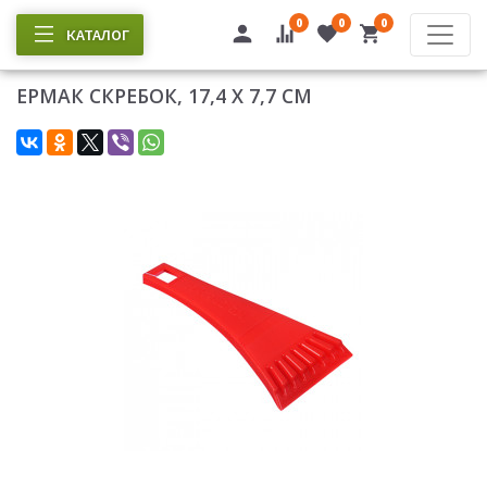
0
0
0
КАТАЛОГ
ЕРМАК СКРЕБОК, 17,4 Х 7,7 СМ