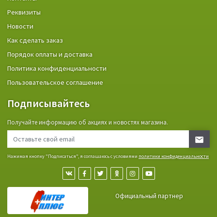
Реквизиты
Новости
Как сделать заказ
Порядок оплаты и доставка
Политика конфиденциальности
Пользовательское соглашение
Подписывайтесь
Получайте информацию об акциях и новостях магазина.
Нажимая кнопку "Подписаться", я соглашаюсь с условиями
политики конфиденциальности
Официальный партнер