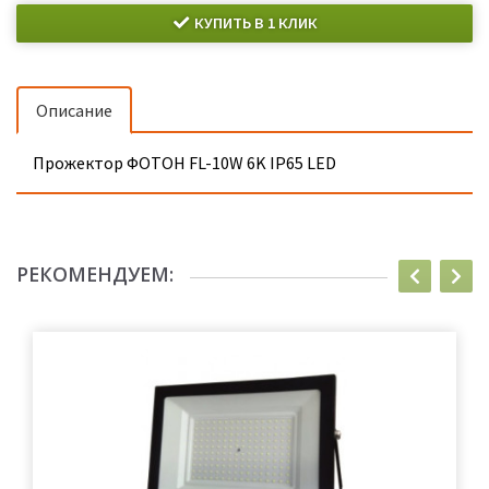
КУПИТЬ В 1 КЛИК
Описание
Прожектор ФОТОН FL-10W 6K IP65 LED
РЕКОМЕНДУЕМ: