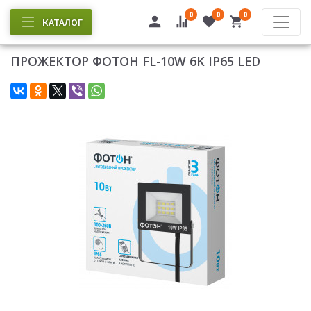
0
0
0
КАТАЛОГ
ПРОЖЕКТОР ФОТОН FL-10W 6K IP65 LED