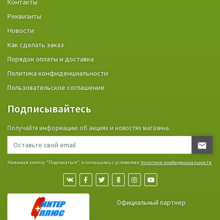
Контакты
Реквизиты
Новости
Как сделать заказ
Порядок оплаты и доставка
Политика конфиденциальности
Пользовательское соглашение
Подписывайтесь
Получайте информацию об акциях и новостях магазина.
Нажимая кнопку "Подписаться", я соглашаюсь с условиями
политики конфиденциальности
Официальный партнер