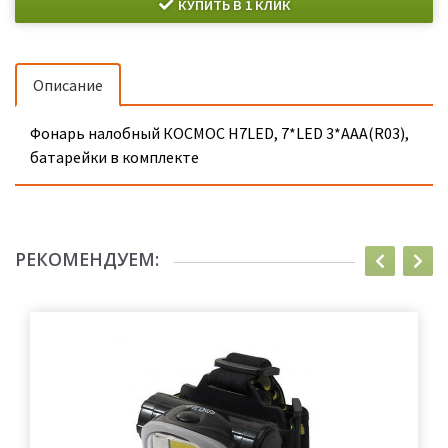
КУПИТЬ В 1 КЛИК
Описание
Фонарь налобный КОСМОС H7LED, 7*LED 3*AAA(R03),
батарейки в комплекте
РЕКОМЕНДУЕМ: