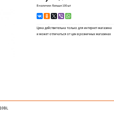
В наличии: больше 100 шт
Цена действительна только для интернет-магазина
и может отличаться от цен в розничных магазинах
 10BL