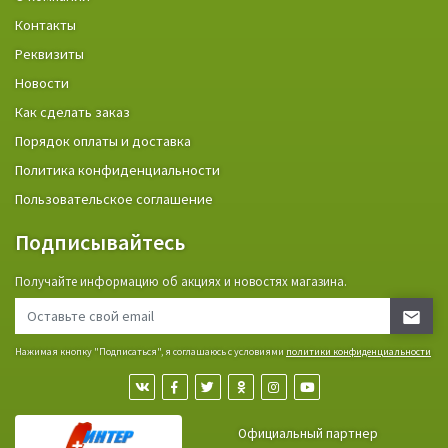
Контакты
Реквизиты
Новости
Как сделать заказ
Порядок оплаты и доставка
Политика конфиденциальности
Пользовательское соглашение
Подписывайтесь
Получайте информацию об акциях и новостях магазина.
Нажимая кнопку "Подписаться", я соглашаюсь с условиями
политики конфиденциальности
Официальный партнер