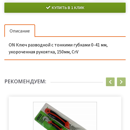
КУПИТЬ В 1 КЛИК
Описание
ON Ключ разводной c тонкими губками 0-41 мм,
укороченная рукоятка, 150мм, CrV
РЕКОМЕНДУЕМ: