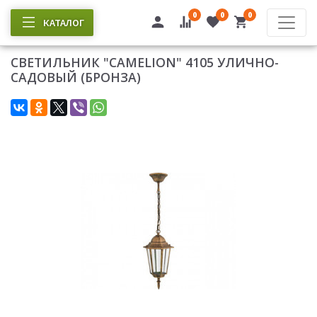
0
0
0
КАТАЛОГ
СВЕТИЛЬНИК "CAMELION" 4105 УЛИЧНО-
САДОВЫЙ (БРОНЗА)