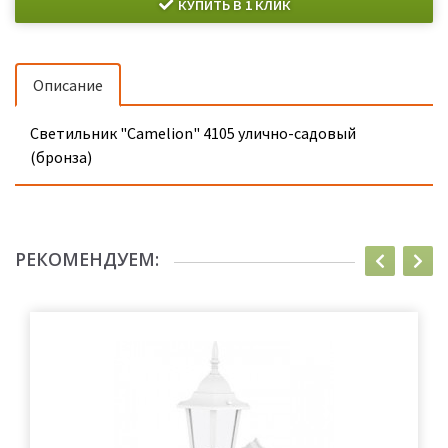
КУПИТЬ В 1 КЛИК
Описание
Светильник "Camelion" 4105 улично-садовый
(бронза)
РЕКОМЕНДУЕМ: