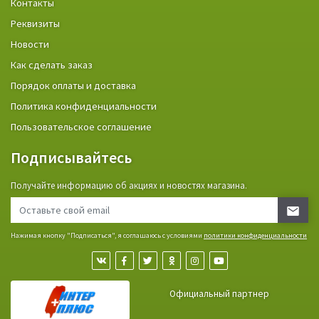
Контакты
Реквизиты
Новости
Как сделать заказ
Порядок оплаты и доставка
Политика конфиденциальности
Пользовательское соглашение
Подписывайтесь
Получайте информацию об акциях и новостях магазина.
Нажимая кнопку "Подписаться", я соглашаюсь с условиями
политики конфиденциальности
Официальный партнер