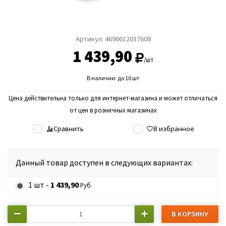
Артикул:
4690612037608
1 439,90
/шт
В наличии: до 10 шт
Цена действительна только для интернет-магазина и может отличаться
от цен в розничных магазинах
Сравнить
В избранное
Данный товар доступен в следующих вариантах:
1 шт -
1 439,90
Руб.
В КОРЗИНУ