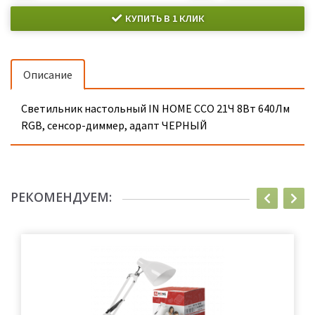
КУПИТЬ В 1 КЛИК
Описание
Светильник настольный IN HOME ССО 21Ч 8Вт 640Лм
RGB, сенсор-диммер, адапт ЧЕРНЫЙ
РЕКОМЕНДУЕМ: