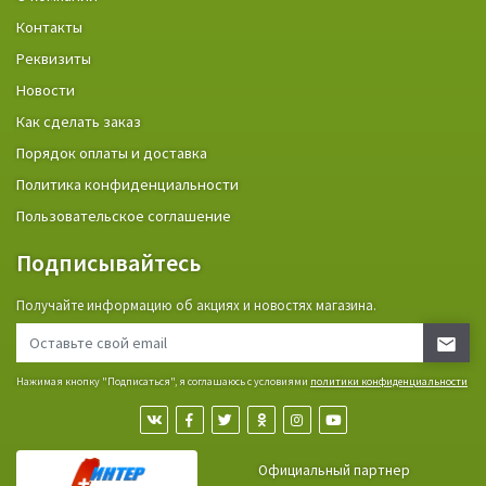
Контакты
Реквизиты
Новости
Как сделать заказ
Порядок оплаты и доставка
Политика конфиденциальности
Пользовательское соглашение
Подписывайтесь
Получайте информацию об акциях и новостях магазина.
Нажимая кнопку "Подписаться", я соглашаюсь с условиями
политики конфиденциальности
Официальный партнер