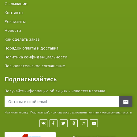
О компании
Контакты
Реквизиты
Новости
Как сделать заказ
Порядок оплаты и доставка
Политика конфиденциальности
Пользовательское соглашение
Подписывайтесь
Получайте информацию об акциях и новостях магазина.
Нажимая кнопку "Подписаться", я соглашаюсь с условиями
политики конфиденциальности