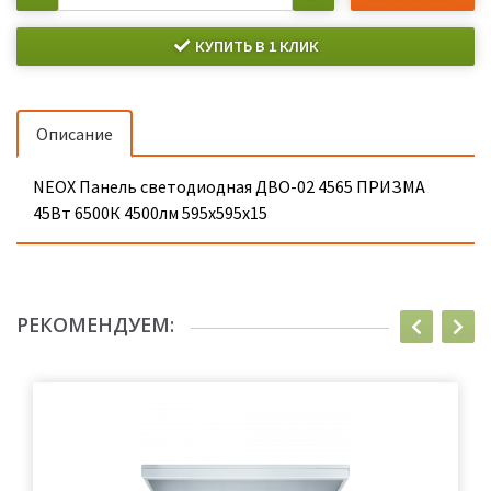
КУПИТЬ В 1 КЛИК
Описание
NEOX Панель светодиодная ДВО-02 4565 ПРИЗМА
45Вт 6500К 4500лм 595х595х15
РЕКОМЕНДУЕМ: