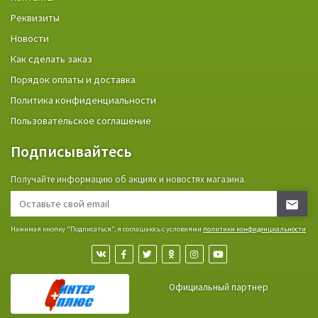
Реквизиты
Новости
Как сделать заказ
Порядок оплаты и доставка
Политика конфиденциальности
Пользовательское соглашение
Подписывайтесь
Получайте информацию об акциях и новостях магазина.
Нажимая кнопку "Подписаться", я соглашаюсь с условиями
политики конфиденциальности
Официальный партнер