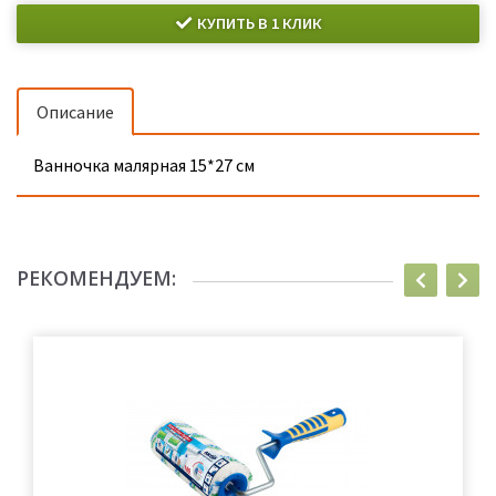
КУПИТЬ В 1 КЛИК
Описание
Ванночка малярная 15*27 см
РЕКОМЕНДУЕМ: