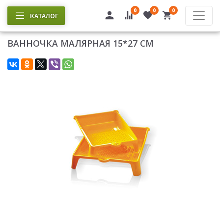
0
0
0
КАТАЛОГ
ВАННОЧКА МАЛЯРНАЯ 15*27 СМ