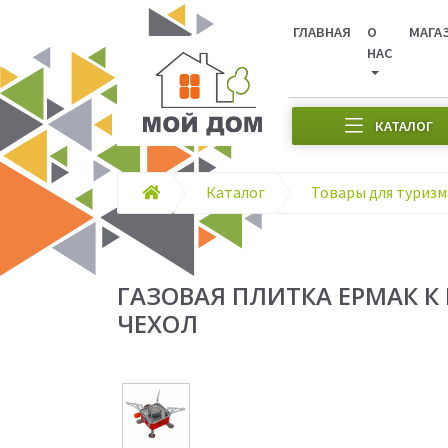
ГЛАВНАЯ
О
МАГА
НАС
КАТАЛОГ
Каталог
ГАЗОВАЯ ПЛИТКА ЕРМАК К
ЧЕХОЛ