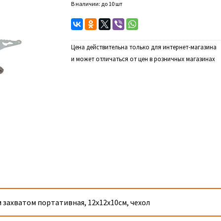
В наличии: до 10 шт
Цена действительна только для интернет-магазина
и может отличаться от цен в розничных магазинах
 захватом портативная, 12х12х10см, чехол