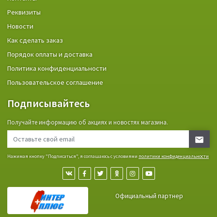
Реквизиты
Новости
Как сделать заказ
Порядок оплаты и доставка
Политика конфиденциальности
Пользовательское соглашение
Подписывайтесь
Получайте информацию об акциях и новостях магазина.
Нажимая кнопку "Подписаться", я соглашаюсь с условиями
политики конфиденциальности
Официальный партнер