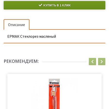
КУПИТЬ В 1 КЛИК
Описание
ЕРМАК Стеклорез масляный
РЕКОМЕНДУЕМ: