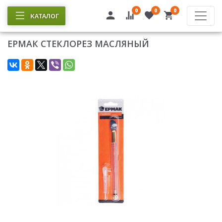
0
0
0
КАТАЛОГ
ЕРМАК СТЕКЛОРЕЗ МАСЛЯНЫЙ