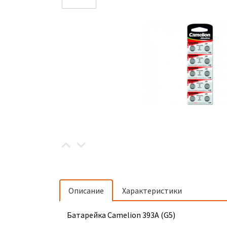
Описание
Характеристики
Батарейка Camelion 393A (G5)