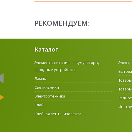
РЕКОМЕНДУЕМ:
Каталог
Элементы питания, аккумуляторы,
Электр
зарядные устройства
Бытова
Лампы
Товары
Светильники
Товары
Электротехника
Радио
Клей
Инстр
Клейкая лента, изолента