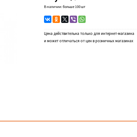
В наличии: больше 100 шт
Цена действительна только для интернет-магазина
и может отличаться от цен в розничных магазинах