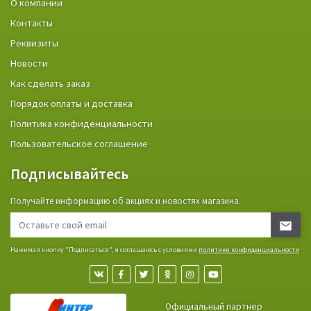
О компании
Контакты
Реквизиты
Новости
Как сделать заказ
Порядок оплаты и доставка
Политика конфиденциальности
Пользовательское соглашение
Подписывайтесь
Получайте информацию об акциях и новостях магазина.
Нажимая кнопку "Подписаться", я соглашаюсь с условиями
политики конфиденциальности
Официальный партнер