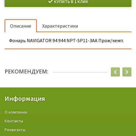
КУПИТЬ В 1 КЛИК
Описание
Характеристики
Фонарь NAVIGATOR 94 944 NPT-SP11-3AA Прож/кемп.
РЕКОМЕНДУЕМ:
Информация
О компании
Контакты
Реквизиты