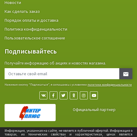
Новости
Как сделать заказ
Порядок оплаты и доставка
Политика конфиденциальности
Пользовательское соглашение
Подписывайтесь
Получайте информацию об акциях и новостях магазина.
Нажимая кнопку "Подписаться", я соглашаюсь с условиями
политики конфиденциальности
Официальный партнер
Информация, указанная на сайте, не является публичной офертой. Информация о
товарах, их технических свойствах и характеристиках, ценах является