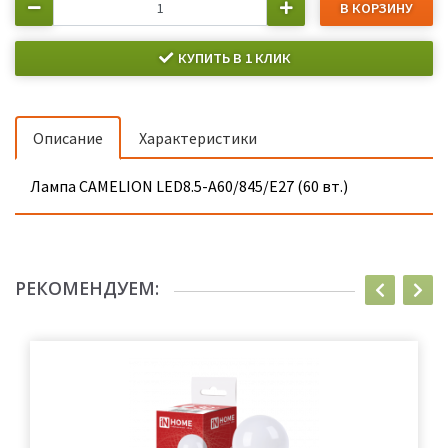
В КОРЗИНУ
КУПИТЬ В 1 КЛИК
Описание
Характеристики
Лампа CAMELION LED8.5-A60/845/Е27 (60 вт.)
РЕКОМЕНДУЕМ: