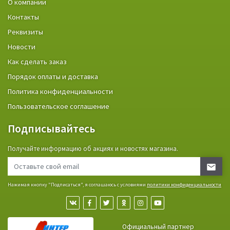
О компании
Контакты
Реквизиты
Новости
Как сделать заказ
Порядок оплаты и доставка
Политика конфиденциальности
Пользовательское соглашение
Подписывайтесь
Получайте информацию об акциях и новостях магазина.
Нажимая кнопку "Подписаться", я соглашаюсь с условиями
политики конфиденциальности
Официальный партнер