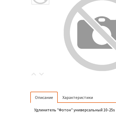
Описание
Характеристики
Удлинитель "Фотон" универсальный 10-25s (1