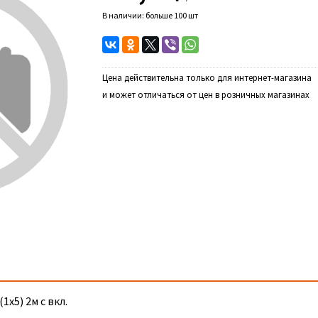
В наличии: больше 100 шт
Цена действительна только для интернет-магазина
и может отличаться от цен в розничных магазинах
х5) 2м с вкл.