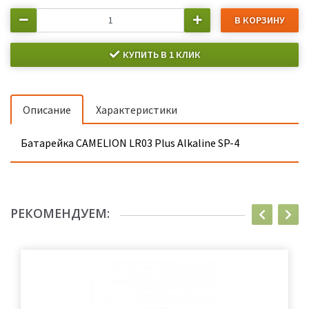
В КОРЗИНУ
КУПИТЬ В 1 КЛИК
Описание
Характеристики
Батарейка CAMELION LR03 Plus Alkaline SP-4
РЕКОМЕНДУЕМ: