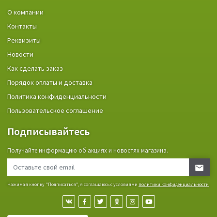
О компании
Контакты
Реквизиты
Новости
Как сделать заказ
Порядок оплаты и доставка
Политика конфиденциальности
Пользовательское соглашение
Подписывайтесь
Получайте информацию об акциях и новостях магазина.
Нажимая кнопку "Подписаться", я соглашаюсь с условиями
политики конфиденциальности