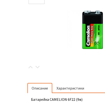
Описание
Характеристики
Батарейка CAMELION 6F22 (9в)