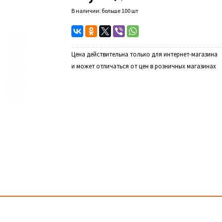
В наличии: больше 100 шт
Цена действительна только для интернет-магазина
и может отличаться от цен в розничных магазинах