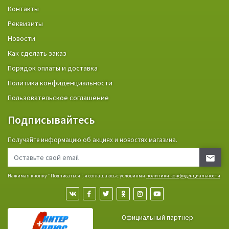
Контакты
Реквизиты
Новости
Как сделать заказ
Порядок оплаты и доставка
Политика конфиденциальности
Пользовательское соглашение
Подписывайтесь
Получайте информацию об акциях и новостях магазина.
Нажимая кнопку "Подписаться", я соглашаюсь с условиями
политики конфиденциальности
Официальный партнер