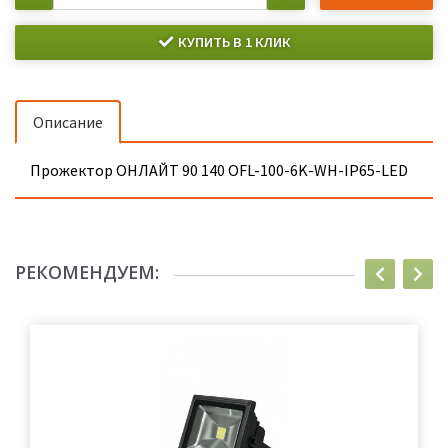
КУПИТЬ В 1 КЛИК
Описание
Прожектор ОНЛАЙТ 90 140 OFL-100-6K-WH-IP65-LED
РЕКОМЕНДУЕМ: