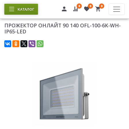
0
0
0
КАТАЛОГ
ПРОЖЕКТОР ОНЛАЙТ 90 140 OFL-100-6K-WH-
IP65-LED