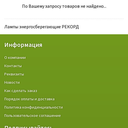
По Вашему запросу товаров не найдено...
Лампы энергосберегающие РЕКОРД
Информация
О компании
Контакты
Реквизиты
Новости
Как сделать заказ
Порядок оплаты и доставка
Политика конфиденциальности
Пользовательское соглашение
Подписывайтесь