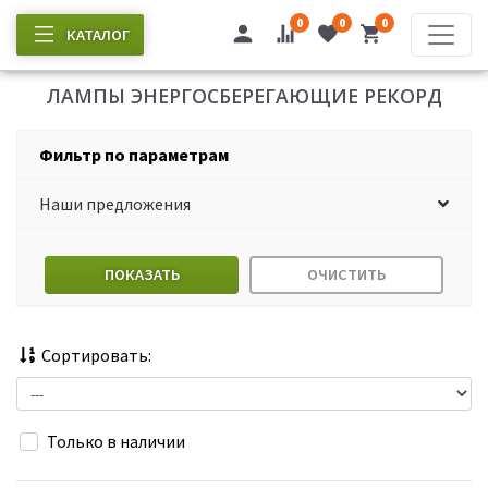
0
0
0
КАТАЛОГ
ЛАМПЫ ЭНЕРГОСБЕРЕГАЮЩИЕ РЕКОРД
Фильтр по параметрам
Наши предложения
ПОКАЗАТЬ
ОЧИСТИТЬ
Сортировать:
Только в наличии