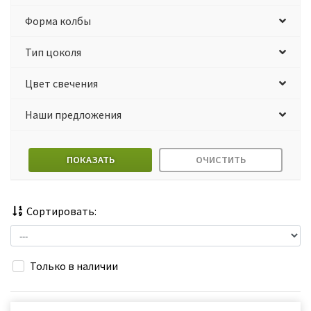
Форма колбы
Тип цоколя
Цвет свечения
Наши предложения
ПОКАЗАТЬ
ОЧИСТИТЬ
Сортировать:
Только в наличии