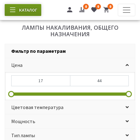
0
0
0
КАТАЛОГ
ЛАМПЫ НАКАЛИВАНИЯ, ОБЩЕГО
НАЗНАЧЕНИЯ
Фильтр по параметрам
Цена
Цветовая температура
Мощность
Тип лампы