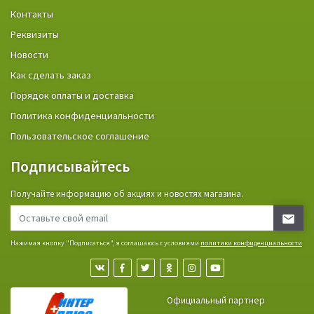
Контакты
Реквизиты
Новости
Как сделать заказ
Порядок оплаты и доставка
Политика конфиденциальности
Пользовательское соглашение
Подписывайтесь
Получайте информацию об акциях и новостях магазина.
Нажимая кнопку "Подписаться", я соглашаюсь с условиями
политики конфиденциальности
Официальный партнер