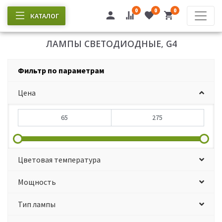
0
0
0
КАТАЛОГ
ЛАМПЫ СВЕТОДИОДНЫЕ, G4
Фильтр по параметрам
Цена
Цветовая температура
Мощность
Тип лампы