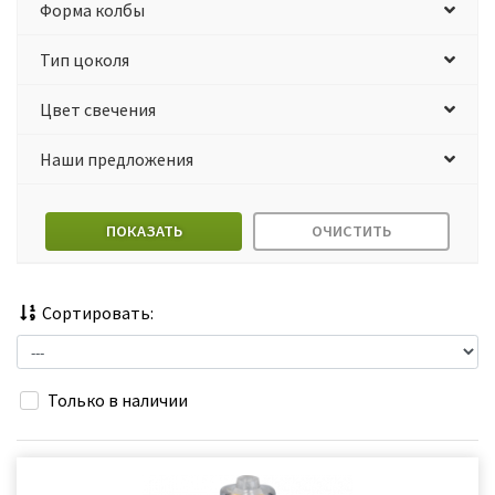
Форма колбы
Тип цоколя
Цвет свечения
Наши предложения
ПОКАЗАТЬ
ОЧИСТИТЬ
Сортировать:
Только в наличии