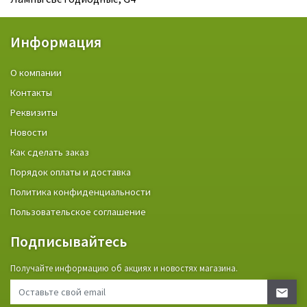
Информация
О компании
Контакты
Реквизиты
Новости
Как сделать заказ
Порядок оплаты и доставка
Политика конфиденциальности
Пользовательское соглашение
Подписывайтесь
Получайте информацию об акциях и новостях магазина.