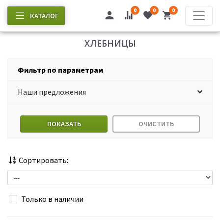
0
0
0
КАТАЛОГ
ХЛЕБНИЦЫ
Фильтр по параметрам
Наши предложения
ПОКАЗАТЬ
ОЧИСТИТЬ
Сортировать:
Только в наличии