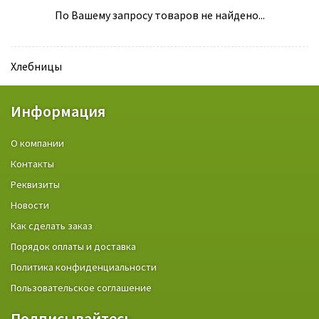
По Вашему запросу товаров не найдено...
Хлебницы
Информация
О компании
Контакты
Реквизиты
Новости
Как сделать заказ
Порядок оплаты и доставка
Политика конфиденциальности
Пользовательское соглашение
Подписывайтесь