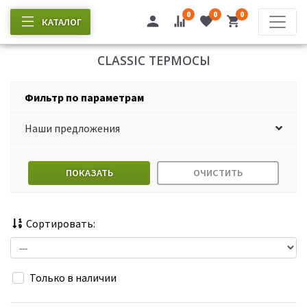
0
0
0
КАТАЛОГ
CLASSIC ТЕРМОСЫ
Фильтр по параметрам
Наши предложения
ПОКАЗАТЬ
ОЧИСТИТЬ
Сортировать:
Только в наличии