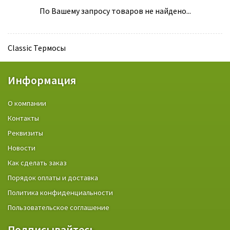
По Вашему запросу товаров не найдено...
Classic Термосы
Информация
О компании
Контакты
Реквизиты
Новости
Как сделать заказ
Порядок оплаты и доставка
Политика конфиденциальности
Пользовательское соглашение
Подписывайтесь